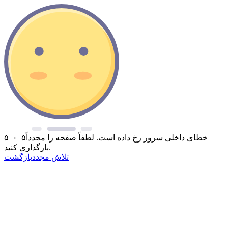
خطای داخلی سرور رخ داده است. لطفاً صفحه را مجدداً
۵ ۰ ۵
بارگذاری کنید.
تلاش مجدد
بازگشت