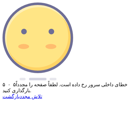
خطای داخلی سرور رخ داده است. لطفاً صفحه را مجدداً
۵ ۰ ۵
بارگذاری کنید.
تلاش مجدد
بازگشت