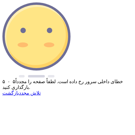
خطای داخلی سرور رخ داده است. لطفاً صفحه را مجدداً
۵ ۰ ۵
بارگذاری کنید.
تلاش مجدد
بازگشت