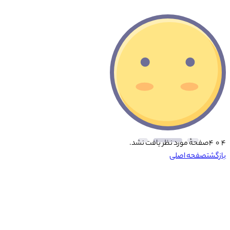
۴ ۰ ۴
صفحهٔ مورد نظر یافت نشد.
بازگشت
صفحه اصلی