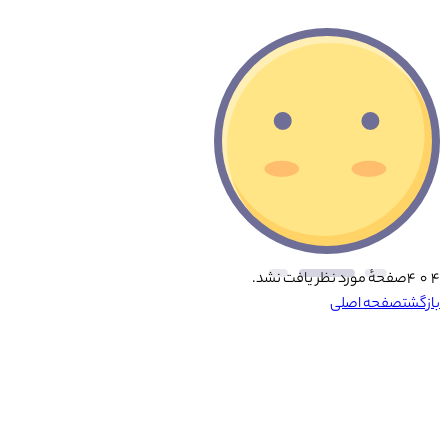
۴ ۰ ۴
صفحهٔ مورد نظر یافت نشد.
بازگشت
صفحه اصلی