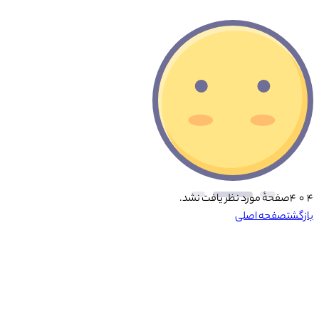
۴ ۰ ۴
صفحهٔ مورد نظر یافت نشد.
بازگشت
صفحه اصلی