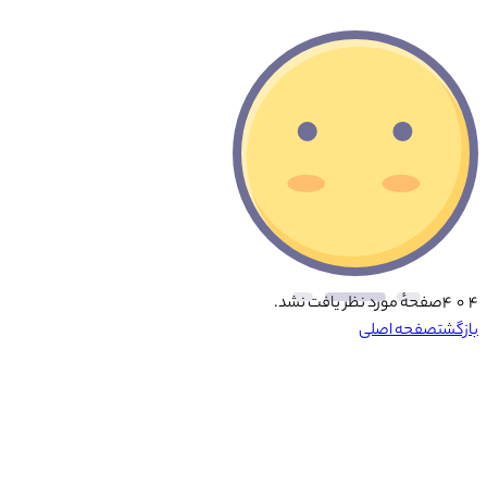
۴ ۰ ۴
صفحهٔ مورد نظر یافت نشد.
بازگشت
صفحه اصلی