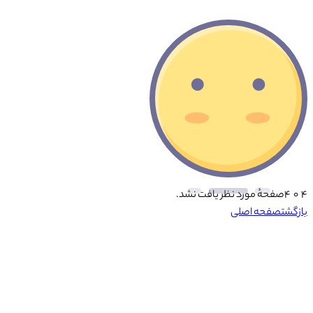
۴ ۰ ۴
صفحهٔ مورد نظر یافت نشد.
بازگشت
صفحه اصلی