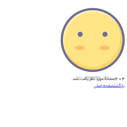
۴ ۰ ۴
صفحهٔ مورد نظر یافت نشد.
بازگشت
صفحه اصلی