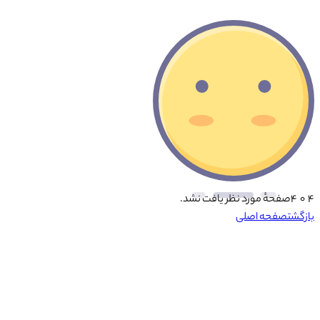
۴ ۰ ۴
صفحهٔ مورد نظر یافت نشد.
بازگشت
صفحه اصلی