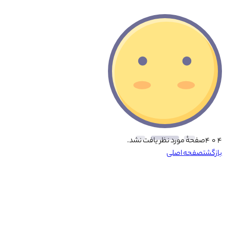
۴ ۰ ۴
صفحهٔ مورد نظر یافت نشد.
بازگشت
صفحه اصلی