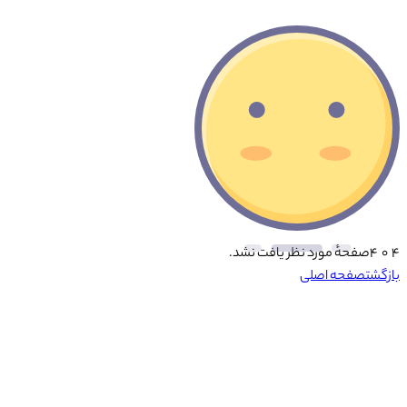
۴ ۰ ۴
صفحهٔ مورد نظر یافت نشد.
بازگشت
صفحه اصلی