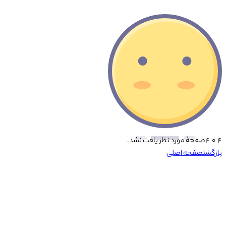
۴ ۰ ۴
صفحهٔ مورد نظر یافت نشد.
بازگشت
صفحه اصلی