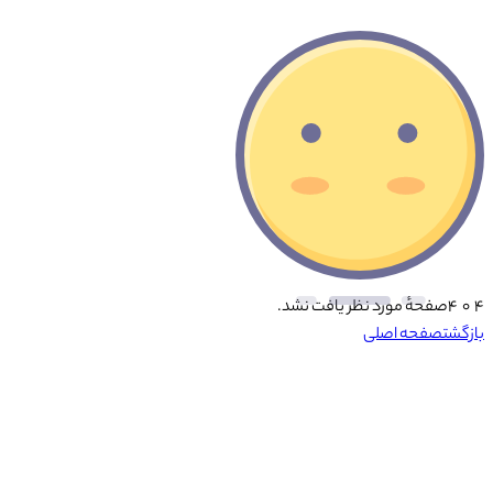
۴ ۰ ۴
صفحهٔ مورد نظر یافت نشد.
بازگشت
صفحه اصلی