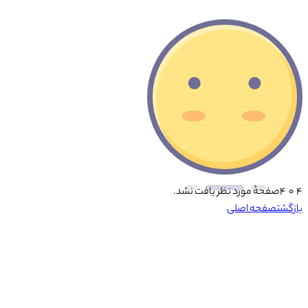
۴ ۰ ۴
صفحهٔ مورد نظر یافت نشد.
بازگشت
صفحه اصلی