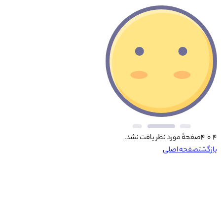
۴ ۰ ۴
صفحهٔ مورد نظر یافت نشد.
بازگشت
صفحه اصلی