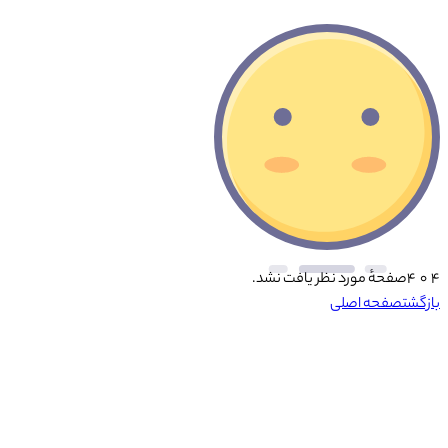
۴ ۰ ۴
صفحهٔ مورد نظر یافت نشد.
بازگشت
صفحه اصلی