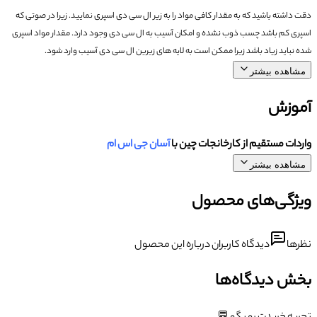
دقت داشته باشید که به مقدار کافی مواد را به زیر ال سی دی اسپری نمایید.
زیرا در صوتی که
اسپری کم باشد چسب ذوب نشده و امکان آسیب به ال سی دی وجود دارد.
مقدار مواد اسپری
شده نباید زیاد باشد زیرا ممکن است به لایه های زیرین ال سی دی آسیب وارد شود.
مشاهده بیشتر
آموزش
واردات مستقیم از کارخانجات چین با
آسان جی اس ام
مشاهده بیشتر
ویژگی‌های محصول
نظرها
دیدگاه کاربران درباره این محصول
بخش دیدگاه‌ها