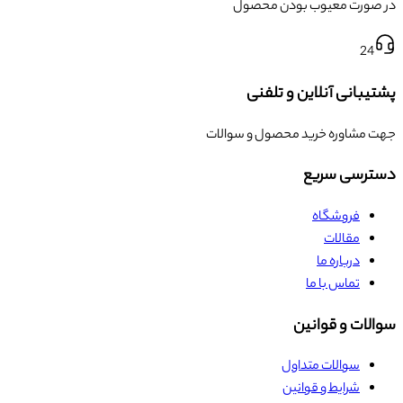
در صورت معیوب بودن محصول
24
پشتیبانی آنلاین و تلفنی
جهت مشاوره خرید محصول و سوالات
دسترسی سریع
فروشگاه
مقالات
درباره ما
تماس با ما
سوالات و قوانین
سوالات متداول
شرایط و قوانین