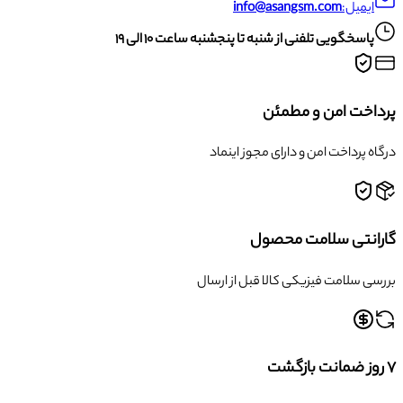
ایمیل:
info@asangsm.com
پاسخگویی تلفنی از شنبه تا پنجشنبه ساعت ۱۰ الی ۱۹
پرداخت امن و مطمئن
درگاه پرداخت امن و دارای مجوز اینماد
گارانتی سلامت محصول
بررسی سلامت فیزیکی کالا قبل از ارسال
۷ روز ضمانت بازگشت