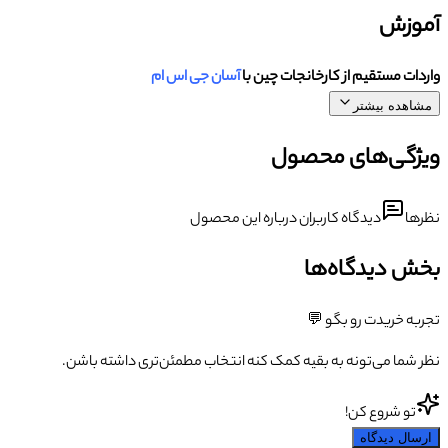
آموزش
واردات مستقیم از کارخانجات چین با
آسان جی اس ام
مشاهده بیشتر
ویژگی‌های محصول
نظرها
دیدگاه کاربران درباره این محصول
بخش دیدگاه‌ها
تجربه خریدت رو بگو 💬
نظر شما می‌تونه به بقیه کمک کنه انتخاب مطمئن‌تری داشته باشن.
تو شروع کن!
ارسال دیدگاه