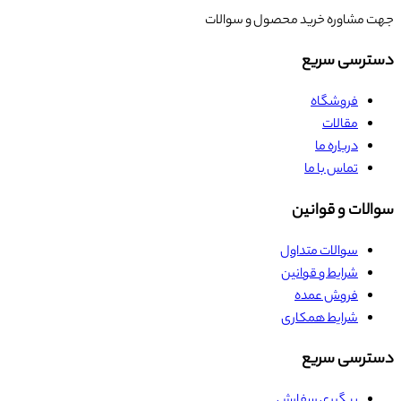
جهت مشاوره خرید محصول و سوالات
دسترسی سریع
فروشگاه
مقالات
درباره ما
تماس با ما
سوالات و قوانین
سوالات متداول
شرایط و قوانین
فروش عمده
شرایط همکاری
دسترسی سریع