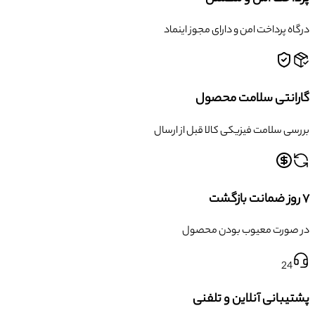
درگاه پرداخت امن و دارای مجوز اینماد
گارانتی سلامت محصول
بررسی سلامت فیزیکی کالا قبل از ارسال
۷ روز ضمانت بازگشت
در صورت معیوب بودن محصول
24
پشتیبانی آنلاین و تلفنی