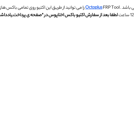
Octoplus
لطفا بعد از سفارش اکتیو باکس اختاپوس در "صفحه ی پرداخت,
یادداش