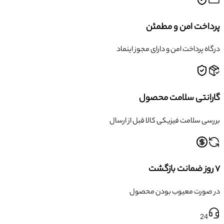
پرداخت امن و مطمئن
درگاه پرداخت امن و دارای مجوز اینماد
گارانتی سلامت محصول
بررسی سلامت فیزیکی کالا قبل از ارسال
۷ روز ضمانت بازگشت
در صورت معیوب بودن محصول
24