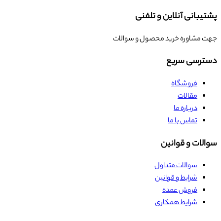
پشتیبانی آنلاین و تلفنی
جهت مشاوره خرید محصول و سوالات
دسترسی سریع
فروشگاه
مقالات
درباره ما
تماس با ما
سوالات و قوانین
سوالات متداول
شرایط و قوانین
فروش عمده
شرایط همکاری