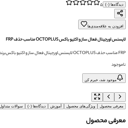
۵
دیدگاه‌ها (
۰
)
افزودن به علاقه‌مندی‌ها
لایسنس اورجینال فعال ساز و اکتیو باکس OCTOPLUS مناسب حذف FRP
لایسنس اورجینال فعال ساز و اکتیو باکس OCTOPLUS مناسب حذف FRP
برند
ناموجود
موجود شد، خبرم کن
معرفی محصول
ویژگی‌های محصول
آموزش
دیدگاه‌ها (۰)
سوالات متداو
معرفی محصول