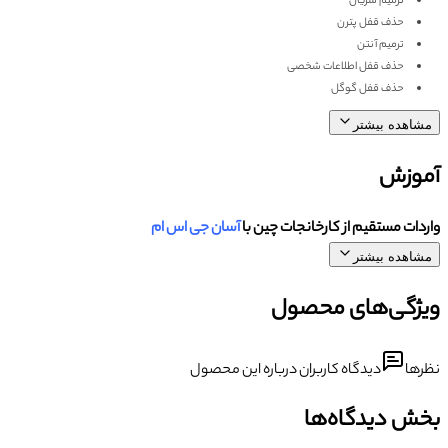
ترمیم سریال
حذف قفل پترن
ترمیم آنتن
حذف قفل اطلاعات شخصی
حذف قفل گوگل
مشاهده بیشتر
آموزش
واردات مستقیم از کارخانجات چین با
آسان جی اس ام
مشاهده بیشتر
ویژگی‌های محصول
نظرها
دیدگاه کاربران درباره این محصول
بخش دیدگاه‌ها