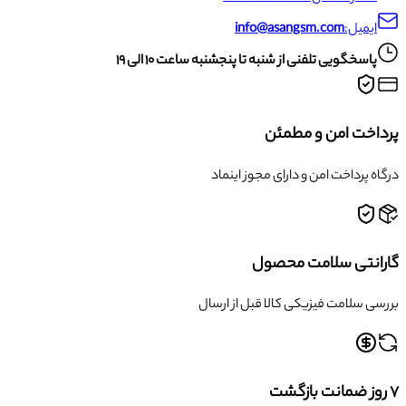
ایمیل:
info@asangsm.com
پاسخگویی تلفنی از شنبه تا پنجشنبه ساعت ۱۰ الی ۱۹
پرداخت امن و مطمئن
درگاه پرداخت امن و دارای مجوز اینماد
گارانتی سلامت محصول
بررسی سلامت فیزیکی کالا قبل از ارسال
۷ روز ضمانت بازگشت