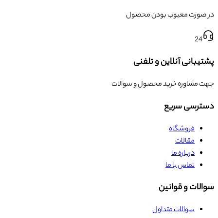
در صورت معیوب بودن محصول
24
پشتیبانی آنلاین و تلفنی
جهت مشاوره خرید محصول و سوالات
دسترسی سریع
فروشگاه
مقالات
درباره ما
تماس با ما
سوالات و قوانین
سوالات متداول