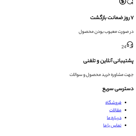
۷ روز ضمانت بازگشت
در صورت معیوب بودن محصول
24
پشتیبانی آنلاین و تلفنی
جهت مشاوره خرید محصول و سوالات
دسترسی سریع
فروشگاه
مقالات
درباره ما
تماس با ما