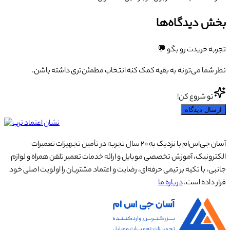
بخش دیدگاه‌ها
تجربه خریدت رو بگو 💬
نظر شما می‌تونه به بقیه کمک کنه انتخاب مطمئن‌تری داشته باشن.
تو شروع کن!
ارسال دیدگاه
آسان جی‌اس‌ام با نزدیک به ۲۰ سال تجربه در تأمین تجهیزات تعمیرات
الکترونیک، آموزش تخصصی موبایل و ارائه خدمات تعمیر تلفن همراه و لوازم
جانبی، با تکیه بر تیمی حرفه‌ای، رضایت و اعتماد مشتریان را اولویت اصلی خود
قرار داده است.
درباره ما