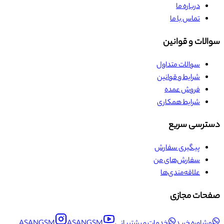
درباره ما
تماس با ما
سوالات و قوانین
سوالات متداول
شرایط و قوانین
فروش عمده
شرایط همکاری
دسترسی سریع
پیگیری سفارش
سفارش‌های من
علاقه‌مندی‌ها
صفحات مجازی