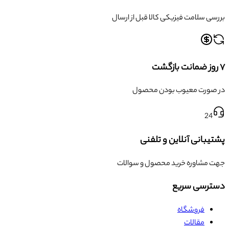
بررسی سلامت فیزیکی کالا قبل از ارسال
۷ روز ضمانت بازگشت
در صورت معیوب بودن محصول
24
پشتیبانی آنلاین و تلفنی
جهت مشاوره خرید محصول و سوالات
دسترسی سریع
فروشگاه
مقالات