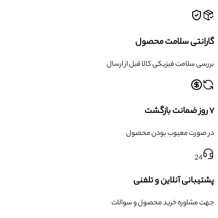
گارانتی سلامت محصول
بررسی سلامت فیزیکی کالا قبل از ارسال
۷ روز ضمانت بازگشت
در صورت معیوب بودن محصول
24
پشتیبانی آنلاین و تلفنی
جهت مشاوره خرید محصول و سوالات