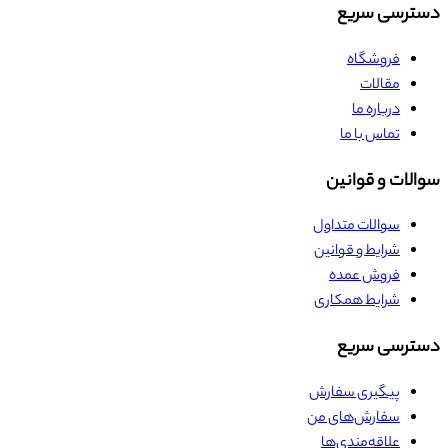
دسترسی سریع
فروشگاه
مقالات
درباره ما
تماس با ما
سوالات و قوانین
سوالات متداول
شرایط و قوانین
فروش عمده
شرایط همکاری
دسترسی سریع
پیگیری سفارش
سفارش‌های من
علاقه‌مندی‌ها