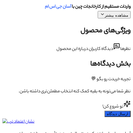
واردات مستقیم از کارخانجات چین با
آسان جی اس ام
مشاهده بیشتر
ویژگی‌های محصول
نظرها
دیدگاه کاربران درباره این محصول
بخش دیدگاه‌ها
تجربه خریدت رو بگو 💬
نظر شما می‌تونه به بقیه کمک کنه انتخاب مطمئن‌تری داشته باشن.
تو شروع کن!
ارسال دیدگاه