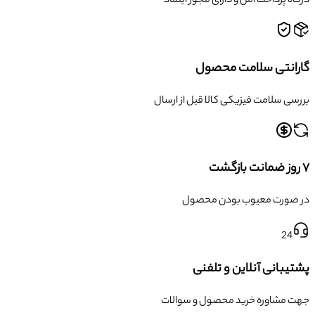
درگاه پرداخت امن و دارای مجوز اینماد
گارانتی سلامت محصول
بررسی سلامت فیزیکی کالا قبل از ارسال
۷ روز ضمانت بازگشت
در صورت معیوب بودن محصول
24
پشتیبانی آنلاین و تلفنی
جهت مشاوره خرید محصول و سوالات