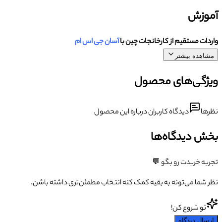
آموزش
واردات مستقیم از کارخانجات چین با
آسان جی اس ام
مشاهده بیشتر
ویژگی‌های محصول
نظرها
دیدگاه کاربران درباره این محصول
بخش دیدگاه‌ها
تجربه خریدت رو بگو 💬
نظر شما می‌تونه به بقیه کمک کنه انتخاب مطمئن‌تری داشته باشن.
تو شروع کن!
ارسال دیدگاه