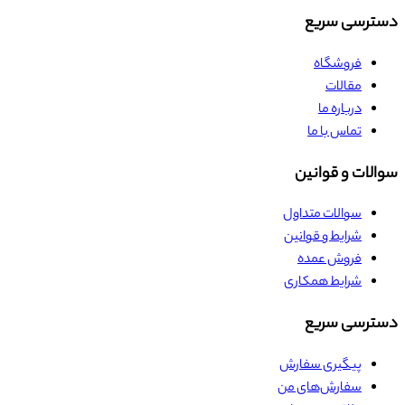
دسترسی سریع
فروشگاه
مقالات
درباره ما
تماس با ما
سوالات و قوانین
سوالات متداول
شرایط و قوانین
فروش عمده
شرایط همکاری
دسترسی سریع
پیگیری سفارش
سفارش‌های من