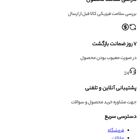
گارانتی سلامت محصول
بررسی سلامت فیزیکی کالا قبل از ارسال
۷ روز ضمانت بازگشت
در صورت معیوب بودن محصول
24
پشتیبانی آنلاین و تلفنی
جهت مشاوره خرید محصول و سوالات
دسترسی سریع
فروشگاه
مقالات