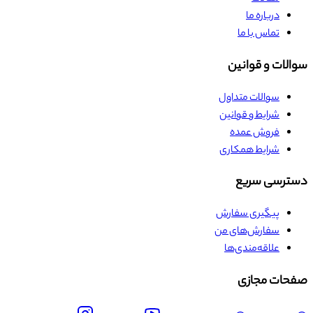
درباره ما
تماس با ما
سوالات و قوانین
سوالات متداول
شرایط و قوانین
فروش عمده
شرایط همکاری
دسترسی سریع
پیگیری سفارش
سفارش‌های من
علاقه‌مندی‌ها
صفحات مجازی