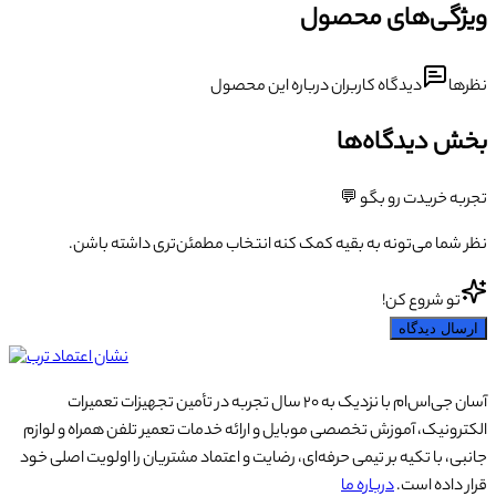
ویژگی‌های محصول
نظرها
دیدگاه کاربران درباره این محصول
بخش دیدگاه‌ها
تجربه خریدت رو بگو 💬
نظر شما می‌تونه به بقیه کمک کنه انتخاب مطمئن‌تری داشته باشن.
تو شروع کن!
ارسال دیدگاه
آسان جی‌اس‌ام با نزدیک به ۲۰ سال تجربه در تأمین تجهیزات تعمیرات
الکترونیک، آموزش تخصصی موبایل و ارائه خدمات تعمیر تلفن همراه و لوازم
جانبی، با تکیه بر تیمی حرفه‌ای، رضایت و اعتماد مشتریان را اولویت اصلی خود
قرار داده است.
درباره ما