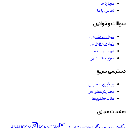
درباره ما
تماس با ما
سوالات و قوانین
سوالات متداول
شرایط و قوانین
فروش عمده
شرایط همکاری
دسترسی سریع
پیگیری سفارش
سفارش‌های من
علاقه‌مندی‌ها
صفحات مجازی