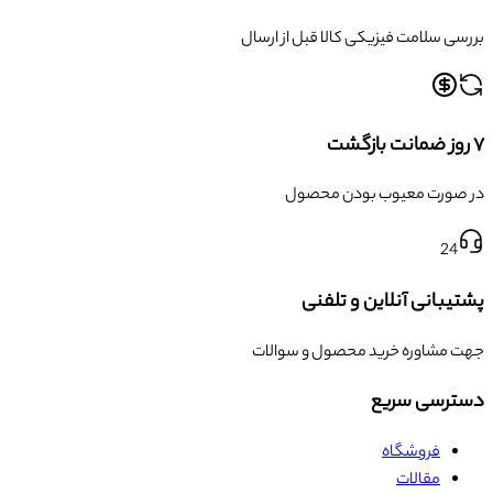
بررسی سلامت فیزیکی کالا قبل از ارسال
۷ روز ضمانت بازگشت
در صورت معیوب بودن محصول
24
پشتیبانی آنلاین و تلفنی
جهت مشاوره خرید محصول و سوالات
دسترسی سریع
فروشگاه
مقالات