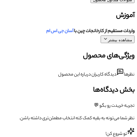
آموزش
واردات مستقیم از کارخانجات چین با
آسان جی اس ام
مشاهده بیشتر
ویژگی‌های محصول
نظرها
دیدگاه کاربران درباره این محصول
بخش دیدگاه‌ها
تجربه خریدت رو بگو 💬
نظر شما می‌تونه به بقیه کمک کنه انتخاب مطمئن‌تری داشته باشن.
تو شروع کن!