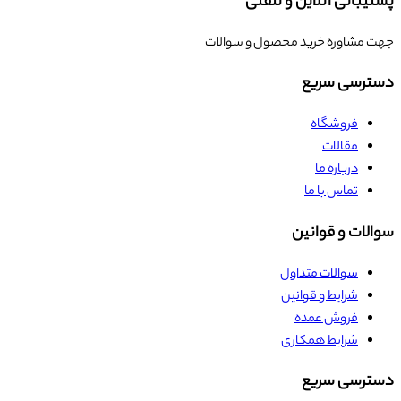
پشتیبانی آنلاین و تلفنی
جهت مشاوره خرید محصول و سوالات
دسترسی سریع
فروشگاه
مقالات
درباره ما
تماس با ما
سوالات و قوانین
سوالات متداول
شرایط و قوانین
فروش عمده
شرایط همکاری
دسترسی سریع