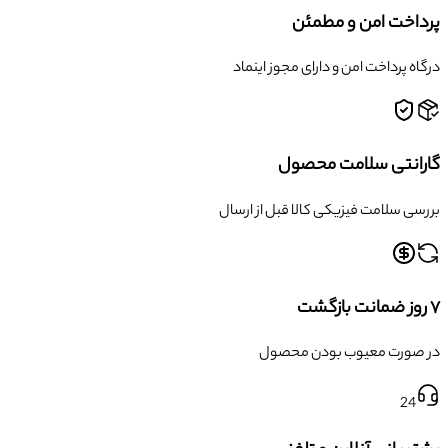
پرداخت امن و مطمئن
درگاه پرداخت امن و دارای مجوز اینماد
گارانتی سلامت محصول
بررسی سلامت فیزیکی کالا قبل از ارسال
۷ روز ضمانت بازگشت
در صورت معیوب بودن محصول
24