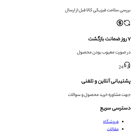
بررسی سلامت فیزیکی کالا قبل از ارسال
۷ روز ضمانت بازگشت
در صورت معیوب بودن محصول
24
پشتیبانی آنلاین و تلفنی
جهت مشاوره خرید محصول و سوالات
دسترسی سریع
فروشگاه
مقالات