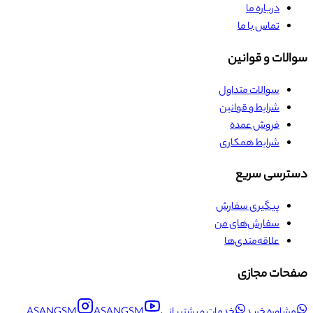
درباره ما
تماس با ما
سوالات و قوانین
سوالات متداول
شرایط و قوانین
فروش عمده
شرایط همکاری
دسترسی سریع
پیگیری سفارش
سفارش‌های من
علاقه‌مندی‌ها
صفحات مجازی