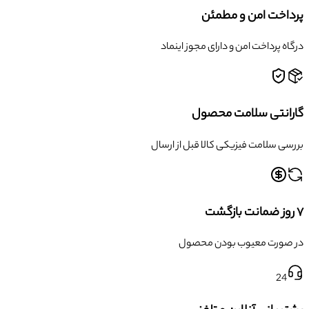
پرداخت امن و مطمئن
درگاه پرداخت امن و دارای مجوز اینماد
گارانتی سلامت محصول
بررسی سلامت فیزیکی کالا قبل از ارسال
۷ روز ضمانت بازگشت
در صورت معیوب بودن محصول
24