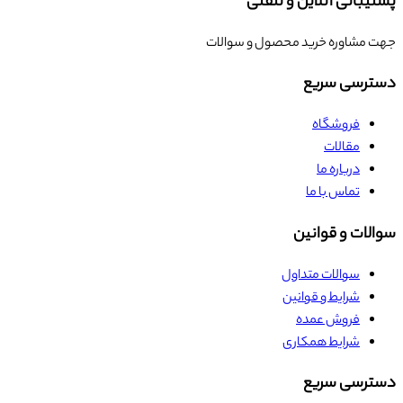
پشتیبانی آنلاین و تلفنی
جهت مشاوره خرید محصول و سوالات
دسترسی سریع
فروشگاه
مقالات
درباره ما
تماس با ما
سوالات و قوانین
سوالات متداول
شرایط و قوانین
فروش عمده
شرایط همکاری
دسترسی سریع