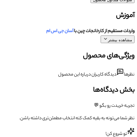
آموزش
واردات مستقیم از کارخانجات چین با
آسان جی اس ام
مشاهده بیشتر
ویژگی‌های محصول
نظرها
دیدگاه کاربران درباره این محصول
بخش دیدگاه‌ها
تجربه خریدت رو بگو 💬
نظر شما می‌تونه به بقیه کمک کنه انتخاب مطمئن‌تری داشته باشن.
تو شروع کن!