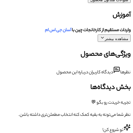
آموزش
واردات مستقیم از کارخانجات چین با
آسان جی اس ام
مشاهده بیشتر
ویژگی‌های محصول
نظرها
دیدگاه کاربران درباره این محصول
بخش دیدگاه‌ها
تجربه خریدت رو بگو 💬
نظر شما می‌تونه به بقیه کمک کنه انتخاب مطمئن‌تری داشته باشن.
تو شروع کن!