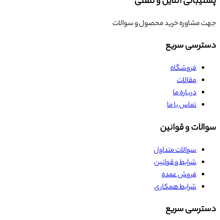
پشتیبانی آنلاین و تلفنی
جهت مشاوره خرید محصول و سوالات
دسترسی سریع
فروشگاه
مقالات
درباره ما
تماس با ما
سوالات و قوانین
سوالات متداول
شرایط و قوانین
فروش عمده
شرایط همکاری
دسترسی سریع