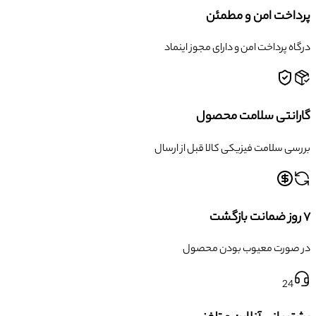
پرداخت امن و مطمئن
درگاه پرداخت امن و دارای مجوز اینماد
گارانتی سلامت محصول
بررسی سلامت فیزیکی کالا قبل از ارسال
۷ روز ضمانت بازگشت
در صورت معیوب بودن محصول
24