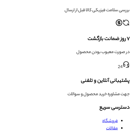
بررسی سلامت فیزیکی کالا قبل از ارسال
۷ روز ضمانت بازگشت
در صورت معیوب بودن محصول
24
پشتیبانی آنلاین و تلفنی
جهت مشاوره خرید محصول و سوالات
دسترسی سریع
فروشگاه
مقالات