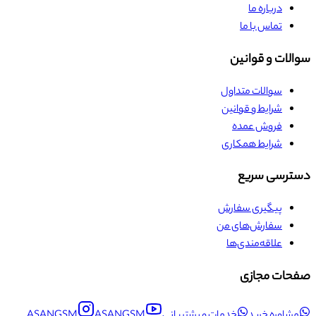
درباره ما
تماس با ما
سوالات و قوانین
سوالات متداول
شرایط و قوانین
فروش عمده
شرایط همکاری
دسترسی سریع
پیگیری سفارش
سفارش‌های من
علاقه‌مندی‌ها
صفحات مجازی