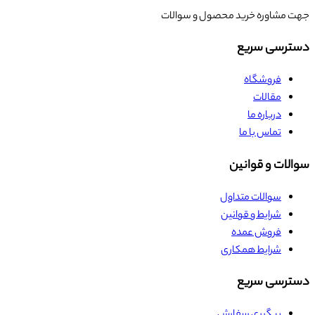
جهت مشاوره خرید محصول و سوالات
دسترسی سریع
فروشگاه
مقالات
درباره ما
تماس با ما
سوالات و قوانین
سوالات متداول
شرایط و قوانین
فروش عمده
شرایط همکاری
دسترسی سریع