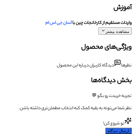
آموزش
واردات مستقیم از کارخانجات چین با
آسان جی اس ام
مشاهده بیشتر
ویژگی‌های محصول
نظرها
دیدگاه کاربران درباره این محصول
بخش دیدگاه‌ها
تجربه خریدت رو بگو 💬
نظر شما می‌تونه به بقیه کمک کنه انتخاب مطمئن‌تری داشته باشن.
تو شروع کن!
ارسال دیدگاه