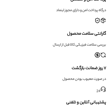
درگاه پرداخت امن و دارای مجوز اینماد
گارانتی سلامت محصول
بررسی سلامت فیزیکی کالا قبل از ارسال
۷ روز ضمانت بازگشت
در صورت معیوب بودن محصول
24
پشتیبانی آنلاین و تلفنی