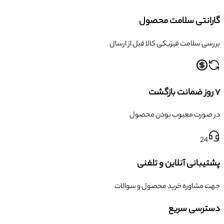
گارانتی سلامت محصول
بررسی سلامت فیزیکی کالا قبل از ارسال
۷ روز ضمانت بازگشت
در صورت معیوب بودن محصول
24
پشتیبانی آنلاین و تلفنی
جهت مشاوره خرید محصول و سوالات
دسترسی سریع