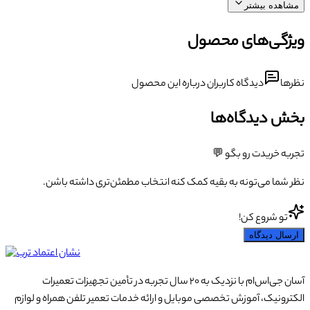
مشاهده بیشتر
ویژگی‌های محصول
نظرها
دیدگاه کاربران درباره این محصول
بخش دیدگاه‌ها
تجربه خریدت رو بگو 💬
نظر شما می‌تونه به بقیه کمک کنه انتخاب مطمئن‌تری داشته باشن.
تو شروع کن!
ارسال دیدگاه
آسان جی‌اس‌ام با نزدیک به ۲۰ سال تجربه در تأمین تجهیزات تعمیرات
الکترونیک، آموزش تخصصی موبایل و ارائه خدمات تعمیر تلفن همراه و لوازم