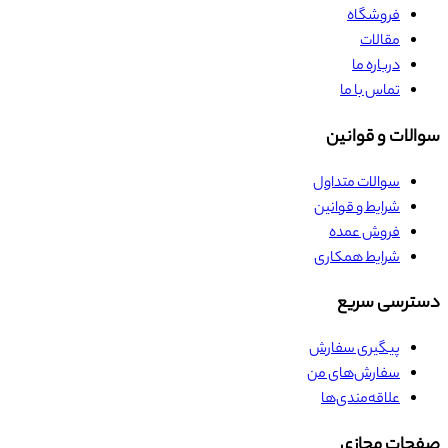
فروشگاه
مقالات
درباره ما
تماس با ما
سوالات و قوانین
سوالات متداول
شرایط و قوانین
فروش عمده
شرایط همکاری
دسترسی سریع
پیگیری سفارش
سفارش‌های من
علاقه‌مندی‌ها
صفحات مجازی