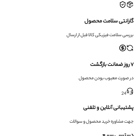
گارانتی سلامت محصول
بررسی سلامت فیزیکی کالا قبل از ارسال
۷ روز ضمانت بازگشت
در صورت معیوب بودن محصول
24
پشتیبانی آنلاین و تلفنی
جهت مشاوره خرید محصول و سوالات
دسترسی سریع