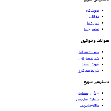
فروشگاه
مقالات
درباره ما
تماس با ما
سوالات و قوانین
سوالات متداول
شرایط و قوانین
فروش عمده
شرایط همکاری
دسترسی سریع
پیگیری سفارش
سفارش‌های من
علاقه‌مندی‌ها