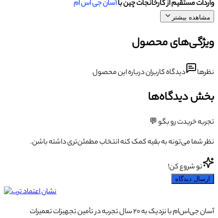
واردات مستقیم از کارخانجات چین با
آسان جی اس ام
مشاهده بیشتر
ویژگی‌های محصول
نظرها
دیدگاه کاربران درباره این محصول
بخش دیدگاه‌ها
تجربه خریدت رو بگو 💬
نظر شما می‌تونه به بقیه کمک کنه انتخاب مطمئن‌تری داشته باشن.
تو شروع کن!
ارسال دیدگاه
آسان جی‌اس‌ام با نزدیک به ۲۰ سال تجربه در تأمین تجهیزات تعمیرات