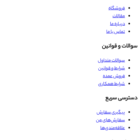
فروشگاه
مقالات
درباره ما
تماس با ما
سوالات و قوانین
سوالات متداول
شرایط و قوانین
فروش عمده
شرایط همکاری
دسترسی سریع
پیگیری سفارش
سفارش‌های من
علاقه‌مندی‌ها