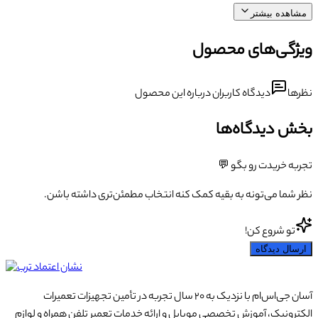
مشاهده بیشتر
ویژگی‌های محصول
نظرها
دیدگاه کاربران درباره این محصول
بخش دیدگاه‌ها
تجربه خریدت رو بگو 💬
نظر شما می‌تونه به بقیه کمک کنه انتخاب مطمئن‌تری داشته باشن.
تو شروع کن!
ارسال دیدگاه
آسان جی‌اس‌ام با نزدیک به ۲۰ سال تجربه در تأمین تجهیزات تعمیرات
الکترونیک، آموزش تخصصی موبایل و ارائه خدمات تعمیر تلفن همراه و لوازم