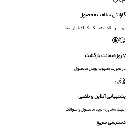
گارانتی سلامت محصول
بررسی سلامت فیزیکی کالا قبل از ارسال
۷ روز ضمانت بازگشت
در صورت معیوب بودن محصول
24
پشتیبانی آنلاین و تلفنی
جهت مشاوره خرید محصول و سوالات
دسترسی سریع