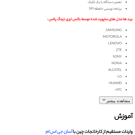
تعمیر دستگاه با یک کلیک
برنامه نویسی حافظه SPI
برند ها مدل های ساپورت شده توسط باکس ایزی جیتگ پلاس :
SAMSUNG
MOTOROLA
LENOVO
ZTE
SONY
NOKIA
ALCATEL
LG
HUAWEI
HTC
مشاهده بیشتر
آموزش
واردات مستقیم از کارخانجات چین با
آسان جی اس ام