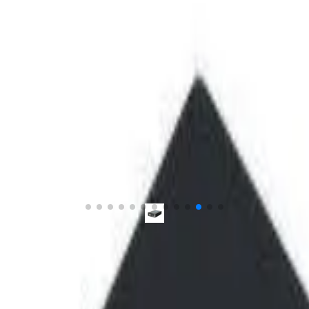
ل محصول