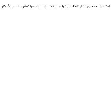
بلیت های جدیدی که ارائه داد خود را عضو ثابتی از میز تعمیرات هر سامسونگ کار