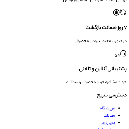
بررسی سلامت فیزیکی کالا قبل از ارسال
۷ روز ضمانت بازگشت
در صورت معیوب بودن محصول
24
پشتیبانی آنلاین و تلفنی
جهت مشاوره خرید محصول و سوالات
دسترسی سریع
فروشگاه
مقالات
درباره ما