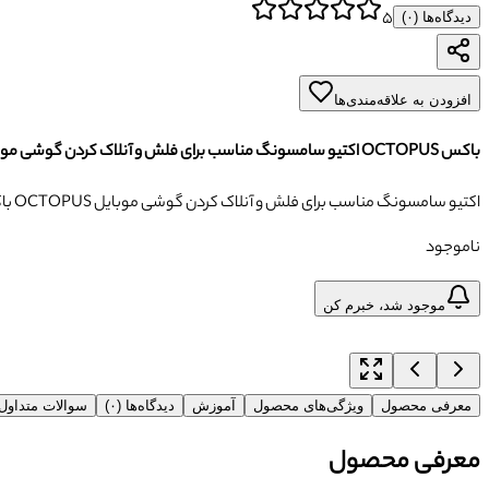
۵
دیدگاه‌ها (
۰
)
افزودن به علاقه‌مندی‌ها
باکس OCTOPUS اکتیو سامسونگ مناسب برای فلش و آنلاک کردن گوشی موبایل
باکس OCTOPUS اکتیو سامسونگ مناسب برای فلش و آنلاک کردن گوشی موبایل
ناموجود
موجود شد، خبرم کن
معرفی محصول
ویژگی‌های محصول
آموزش
دیدگاه‌ها (۰)
سوالات متداو
معرفی محصول