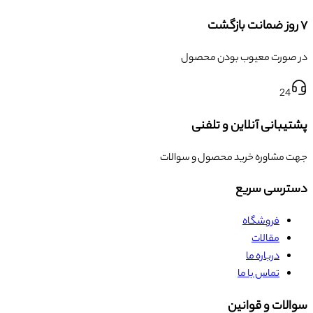
۷ روز ضمانت بازگشت
در صورت معیوب بودن محصول
24
پشتیبانی آنلاین و تلفنی
جهت مشاوره خرید محصول و سوالات
دسترسی سریع
فروشگاه
مقالات
درباره ما
تماس با ما
سوالات و قوانین