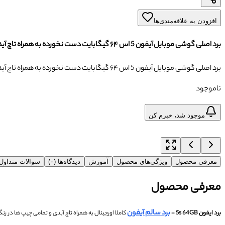
افزودن به علاقه‌مندی‌ها
برد اصلی گوشی موبایل آیفون 5 اس ۶۴ گیگابایت دست نخورده به همراه تاچ آیدی
برد اصلی گوشی موبایل آیفون 5 اس ۶۴ گیگابایت دست نخورده به همراه تاچ آیدی
ناموجود
موجود شد، خبرم کن
معرفی محصول
ویژگی‌های محصول
آموزش
دیدگاه‌ها (۰)
سوالات متداو
معرفی محصول
برد سالم آیفون
برد ایفون 5s 64GB -
کاملا اورجینال به همراه تاچ آیدی و تمامی چیپ ها در 