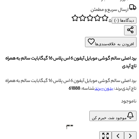
ارسال سریع و مطمئن
۵
دیدگاه‌ها (
۰
)
افزودن به علاقه‌مندی‌ها
برد اصلی سالم گوشی موبایل آیفون 6 اس پلاس 16 گیگابایت سالم به همراه
تاچ آیدی
برد اصلی سالم گوشی موبایل آیفون 6 اس پلاس 16 گیگابایت سالم به همراه
تاچ آیدی
برند:
بدون-برند
شناسه:
61888
ناموجود
موجود شد، خبرم کن