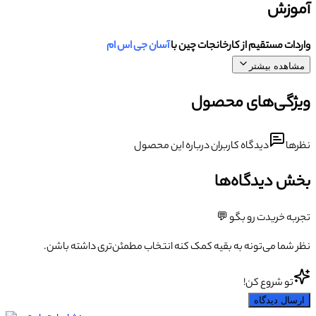
آموزش
واردات مستقیم از کارخانجات چین با
آسان جی اس ام
مشاهده بیشتر
ویژگی‌های محصول
نظرها
دیدگاه کاربران درباره این محصول
بخش دیدگاه‌ها
تجربه خریدت رو بگو 💬
نظر شما می‌تونه به بقیه کمک کنه انتخاب مطمئن‌تری داشته باشن.
تو شروع کن!
ارسال دیدگاه