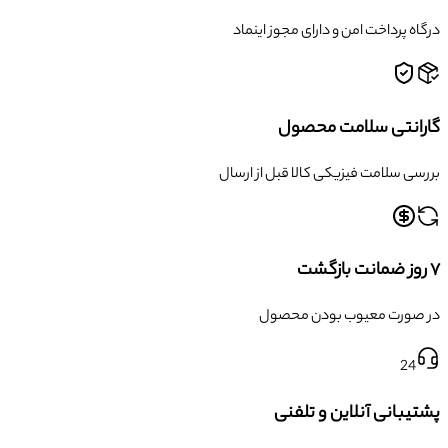
درگاه پرداخت امن و دارای مجوز اینماد
گارانتی سلامت محصول
بررسی سلامت فیزیکی کالا قبل از ارسال
۷ روز ضمانت بازگشت
در صورت معیوب بودن محصول
24
پشتیبانی آنلاین و تلفنی