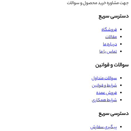
جهت مشاوره خرید محصول و سوالات
دسترسی سریع
فروشگاه
مقالات
درباره ما
تماس با ما
سوالات و قوانین
سوالات متداول
شرایط و قوانین
فروش عمده
شرایط همکاری
دسترسی سریع
پیگیری سفارش