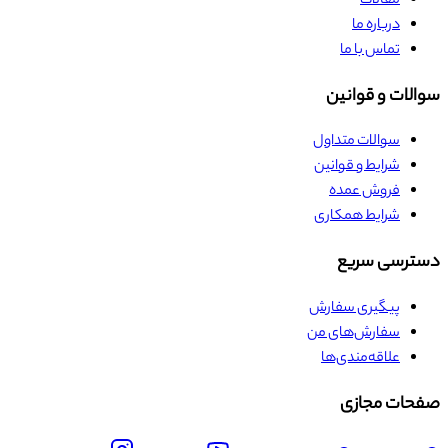
مقالات
درباره ما
تماس با ما
سوالات و قوانین
سوالات متداول
شرایط و قوانین
فروش عمده
شرایط همکاری
دسترسی سریع
پیگیری سفارش
سفارش‌های من
علاقه‌مندی‌ها
صفحات مجازی