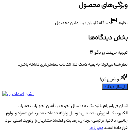
ویژگی‌های محصول
نظرها
دیدگاه کاربران درباره این محصول
بخش دیدگاه‌ها
تجربه خریدت رو بگو 💬
نظر شما می‌تونه به بقیه کمک کنه انتخاب مطمئن‌تری داشته باشن.
تو شروع کن!
ارسال دیدگاه
آسان جی‌اس‌ام با نزدیک به ۲۰ سال تجربه در تأمین تجهیزات تعمیرات
الکترونیک، آموزش تخصصی موبایل و ارائه خدمات تعمیر تلفن همراه و لوازم
جانبی، با تکیه بر تیمی حرفه‌ای، رضایت و اعتماد مشتریان را اولویت اصلی خود
قرار داده است.
درباره ما