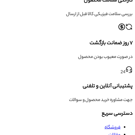
گارانتی سلامت محصول
بررسی سلامت فیزیکی کالا قبل از ارسال
۷ روز ضمانت بازگشت
در صورت معیوب بودن محصول
24
پشتیبانی آنلاین و تلفنی
جهت مشاوره خرید محصول و سوالات
دسترسی سریع
فروشگاه