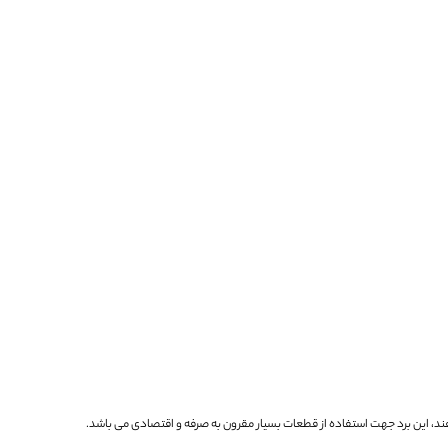
ند، این برد جهت استفاده از قطعات بسیار مقرون به صرفه و اقتصادی می باشد.