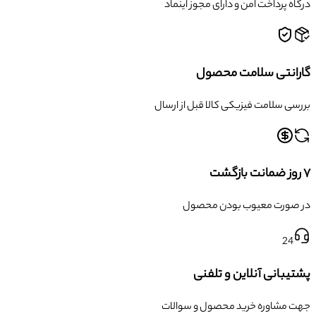
درگاه پرداخت امن و دارای مجوز اینماد
گارانتی سلامت محصول
بررسی سلامت فیزیکی کالا قبل از ارسال
۷ روز ضمانت بازگشت
در صورت معیوب بودن محصول
24
پشتیبانی آنلاین و تلفنی
جهت مشاوره خرید محصول و سوالات