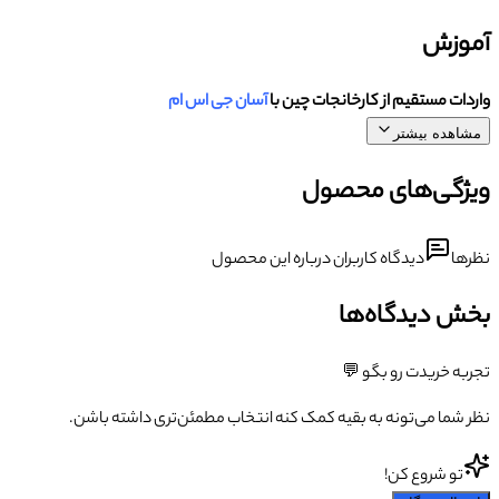
آموزش
واردات مستقیم از کارخانجات چین با
آسان جی اس ام
مشاهده بیشتر
ویژگی‌های محصول
نظرها
دیدگاه کاربران درباره این محصول
بخش دیدگاه‌ها
تجربه خریدت رو بگو 💬
نظر شما می‌تونه به بقیه کمک کنه انتخاب مطمئن‌تری داشته باشن.
تو شروع کن!