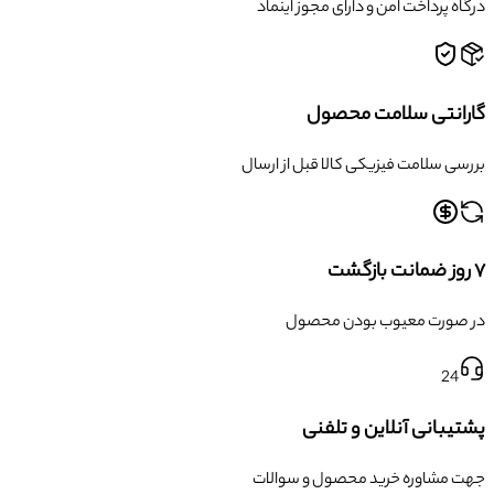
درگاه پرداخت امن و دارای مجوز اینماد
گارانتی سلامت محصول
بررسی سلامت فیزیکی کالا قبل از ارسال
۷ روز ضمانت بازگشت
در صورت معیوب بودن محصول
24
پشتیبانی آنلاین و تلفنی
جهت مشاوره خرید محصول و سوالات