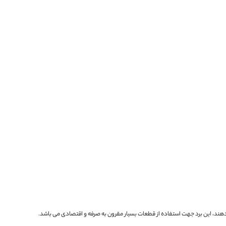
دهند، این برد جهت استفاده از قطعات بسیار مقرون به صرفه و اقتصادی می باشد.