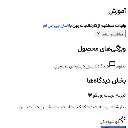
آموزش
واردات مستقیم از کارخانجات چین با
آسان جی اس ام
مشاهده بیشتر
ویژگی‌های محصول
نظرها
دیدگاه کاربران درباره این محصول
بخش دیدگاه‌ها
تجربه خریدت رو بگو 💬
نظر شما می‌تونه به بقیه کمک کنه انتخاب مطمئن‌تری داشته باشن.
تو شروع کن!