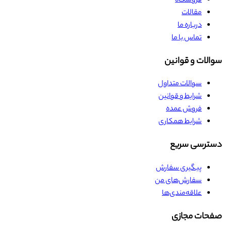
فروشگاه
مقالات
درباره ما
تماس با ما
سوالات و قوانین
سوالات متداول
شرایط و قوانین
فروش عمده
شرایط همکاری
دسترسی سریع
پیگیری سفارش
سفارش‌های من
علاقه‌مندی‌ها
صفحات مجازی