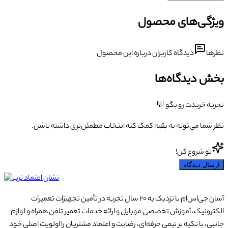
ویژگی‌های محصول
نظرها
دیدگاه کاربران درباره این محصول
بخش دیدگاه‌ها
تجربه خریدت رو بگو 💬
نظر شما می‌تونه به بقیه کمک کنه انتخاب مطمئن‌تری داشته باشن.
تو شروع کن!
ارسال دیدگاه
آسان جی‌اس‌ام با نزدیک به ۲۰ سال تجربه در تأمین تجهیزات تعمیرات
الکترونیک، آموزش تخصصی موبایل و ارائه خدمات تعمیر تلفن همراه و لوازم
جانبی، با تکیه بر تیمی حرفه‌ای، رضایت و اعتماد مشتریان را اولویت اصلی خود