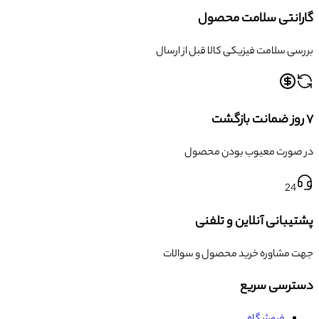
گارانتی سلامت محصول
بررسی سلامت فیزیکی کالا قبل از ارسال
۷ روز ضمانت بازگشت
در صورت معیوب بودن محصول
24
پشتیبانی آنلاین و تلفنی
جهت مشاوره خرید محصول و سوالات
دسترسی سریع