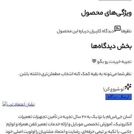
ویژگی‌های محصول
نظرها
دیدگاه کاربران درباره این محصول
بخش دیدگاه‌ها
تجربه خریدت رو بگو 💬
نظر شما می‌تونه به بقیه کمک کنه انتخاب مطمئن‌تری داشته باشن.
تو شروع کن!
ارسال دیدگاه
آسان جی‌اس‌ام با نزدیک به ۲۰ سال تجربه در تأمین تجهیزات تعمیرات
الکترونیک، آموزش تخصصی موبایل و ارائه خدمات تعمیر تلفن همراه و لوازم
جانبی، با تکیه بر تیمی حرفه‌ای، رضایت و اعتماد مشتریان را اولویت اصلی خود