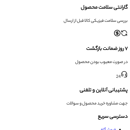
گارانتی سلامت محصول
بررسی سلامت فیزیکی کالا قبل از ارسال
۷ روز ضمانت بازگشت
در صورت معیوب بودن محصول
24
پشتیبانی آنلاین و تلفنی
جهت مشاوره خرید محصول و سوالات
دسترسی سریع