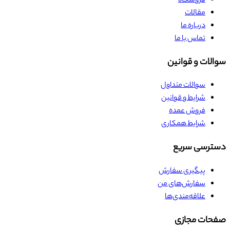
فروشگاه
مقالات
درباره ما
تماس با ما
سوالات و قوانین
سوالات متداول
شرایط و قوانین
فروش عمده
شرایط همکاری
دسترسی سریع
پیگیری سفارش
سفارش‌های من
علاقه‌مندی‌ها
صفحات مجازی