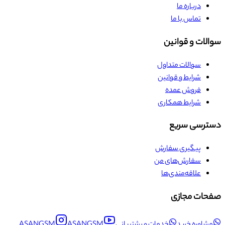
درباره ما
تماس با ما
سوالات و قوانین
سوالات متداول
شرایط و قوانین
فروش عمده
شرایط همکاری
دسترسی سریع
پیگیری سفارش
سفارش‌های من
علاقه‌مندی‌ها
صفحات مجازی