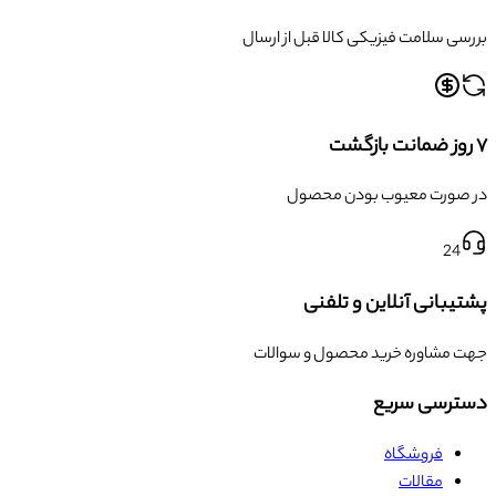
بررسی سلامت فیزیکی کالا قبل از ارسال
۷ روز ضمانت بازگشت
در صورت معیوب بودن محصول
24
پشتیبانی آنلاین و تلفنی
جهت مشاوره خرید محصول و سوالات
دسترسی سریع
فروشگاه
مقالات