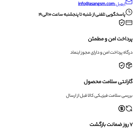
ایمیل:
info@asangsm.com
پاسخگویی تلفنی از شنبه تا پنجشنبه ساعت ۱۰ الی ۱۹
پرداخت امن و مطمئن
درگاه پرداخت امن و دارای مجوز اینماد
گارانتی سلامت محصول
بررسی سلامت فیزیکی کالا قبل از ارسال
۷ روز ضمانت بازگشت