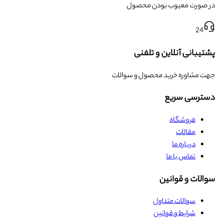
در صورت معیوب بودن محصول
24
پشتیبانی آنلاین و تلفنی
جهت مشاوره خرید محصول و سوالات
دسترسی سریع
فروشگاه
مقالات
درباره ما
تماس با ما
سوالات و قوانین
سوالات متداول
شرایط و قوانین