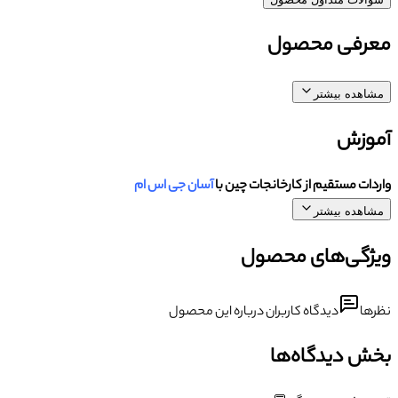
معرفی محصول
مشاهده بیشتر
آموزش
واردات مستقیم از کارخانجات چین با
آسان جی اس ام
مشاهده بیشتر
ویژگی‌های محصول
نظرها
دیدگاه کاربران درباره این محصول
بخش دیدگاه‌ها