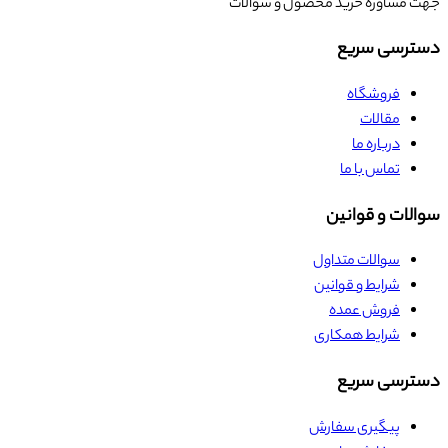
جهت مشاوره خرید محصول و سوالات
دسترسی سریع
فروشگاه
مقالات
درباره ما
تماس با ما
سوالات و قوانین
سوالات متداول
شرایط و قوانین
فروش عمده
شرایط همکاری
دسترسی سریع
پیگیری سفارش