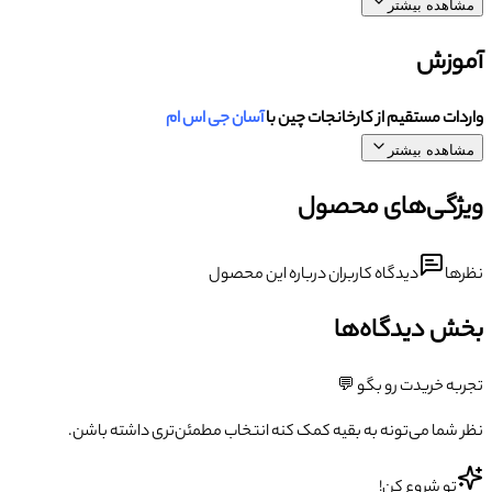
مشاهده بیشتر
آموزش
واردات مستقیم از کارخانجات چین با
آسان جی اس ام
مشاهده بیشتر
ویژگی‌های محصول
نظرها
دیدگاه کاربران درباره این محصول
بخش دیدگاه‌ها
تجربه خریدت رو بگو 💬
نظر شما می‌تونه به بقیه کمک کنه انتخاب مطمئن‌تری داشته باشن.
تو شروع کن!