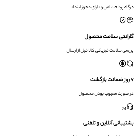
درگاه پرداخت امن و دارای مجوز اینماد
گارانتی سلامت محصول
بررسی سلامت فیزیکی کالا قبل از ارسال
۷ روز ضمانت بازگشت
در صورت معیوب بودن محصول
24
پشتیبانی آنلاین و تلفنی