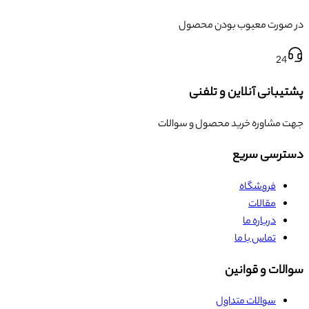
در صورت معیوب بودن محصول
24
پشتیبانی آنلاین و تلفنی
جهت مشاوره خرید محصول و سوالات
دسترسی سریع
فروشگاه
مقالات
درباره ما
تماس با ما
سوالات و قوانین
سوالات متداول