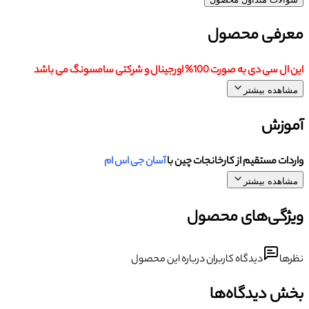
معرفی محصول
این ال سی دی به صورت 100% اورجینال و شرکتی سامسونگ می باشد
مشاهده بیشتر
آموزش
واردات مستقیم از کارخانجات چین با
آسان جی اس ام
مشاهده بیشتر
ویژگی‌های محصول
نظرها
دیدگاه کاربران درباره این محصول
بخش دیدگاه‌ها