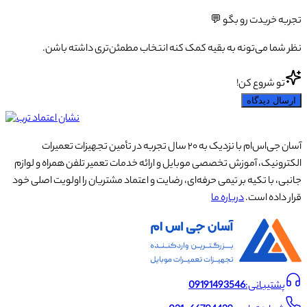
تجربه خریدت رو بگو 💬
نظر شما می‌تونه به بقیه کمک کنه انتخاب مطمئن‌تری داشته باشن.
تو شروع کن!
ارسال دیدگاه
آسان جی‌اس‌ام با نزدیک به ۲۰ سال تجربه در تأمین تجهیزات تعمیرات
الکترونیک، آموزش تخصصی موبایل و ارائه خدمات تعمیر تلفن همراه و لوازم
جانبی، با تکیه بر تیمی حرفه‌ای، رضایت و اعتماد مشتریان را اولویت اصلی خود
قرار داده است.
درباره ما
پشتیبانی:
09191493546