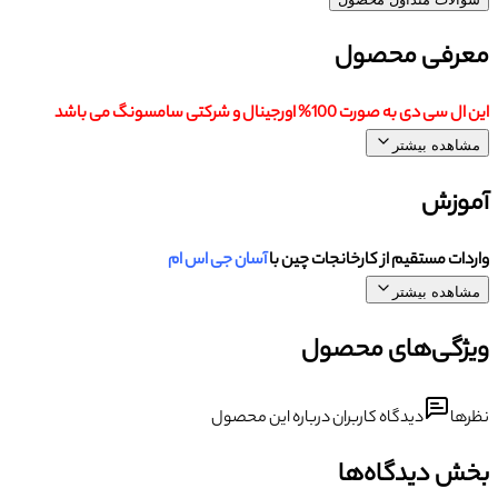
معرفی محصول
این ال سی دی به صورت 100% اورجینال و شرکتی سامسونگ می باشد
مشاهده بیشتر
آموزش
واردات مستقیم از کارخانجات چین با
آسان جی اس ام
مشاهده بیشتر
ویژگی‌های محصول
نظرها
دیدگاه کاربران درباره این محصول
بخش دیدگاه‌ها