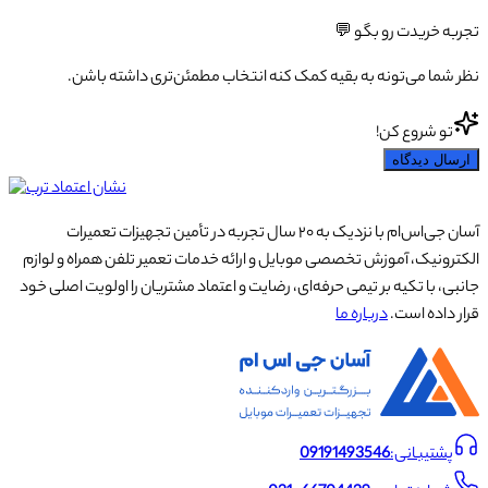
تجربه خریدت رو بگو 💬
نظر شما می‌تونه به بقیه کمک کنه انتخاب مطمئن‌تری داشته باشن.
تو شروع کن!
ارسال دیدگاه
آسان جی‌اس‌ام با نزدیک به ۲۰ سال تجربه در تأمین تجهیزات تعمیرات
الکترونیک، آموزش تخصصی موبایل و ارائه خدمات تعمیر تلفن همراه و لوازم
جانبی، با تکیه بر تیمی حرفه‌ای، رضایت و اعتماد مشتریان را اولویت اصلی خود
قرار داده است.
درباره ما
پشتیبانی:
09191493546