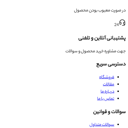
در صورت معیوب بودن محصول
24
پشتیبانی آنلاین و تلفنی
جهت مشاوره خرید محصول و سوالات
دسترسی سریع
فروشگاه
مقالات
درباره ما
تماس با ما
سوالات و قوانین
سوالات متداول